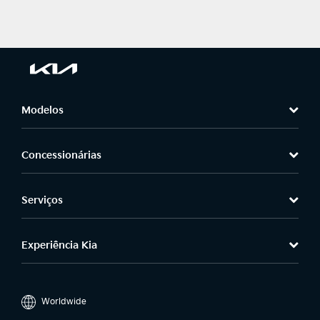
Modelos
Concessionárias
Serviços
Experiência Kia
Worldwide