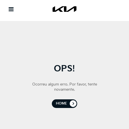
OPS!
Ocorreu algum erro. Por favor, tente
novamente.
HOME