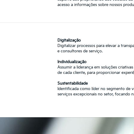
acesso a informações sobre nossos produt
Digitalização
Digitalizar processos para elevar a transp
e consultores de serviço.
Individualização
Assumir a liderança em soluções criativa
de cada cliente, para proporcionar exper
Sustentabilidade
Identificada como líder no segmento de ve
serviços excepcionais no setor, focando 