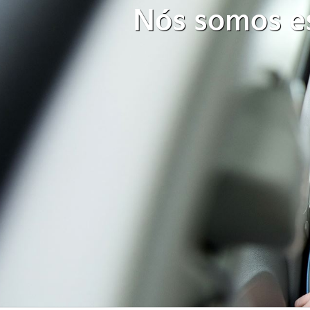
Nós somos es