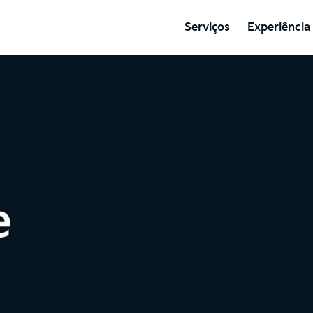
Serviços
Experiência