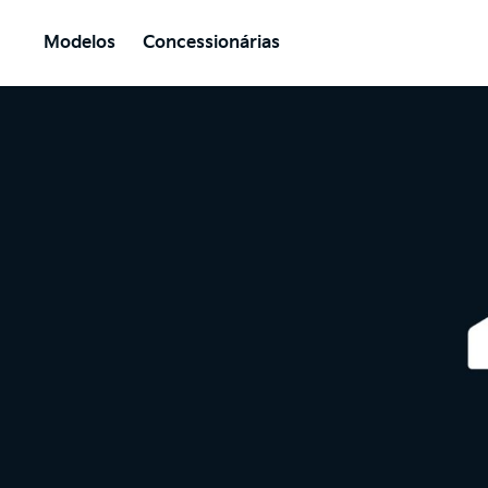
Modelos
Concessionárias