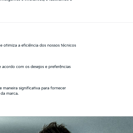
 e otimiza a eficiência dos nossos técnicos
e acordo com os desejos e preferências
 maneira significativa para fornecer
 da marca.