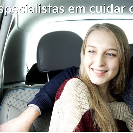
pecialistas em cuidar 