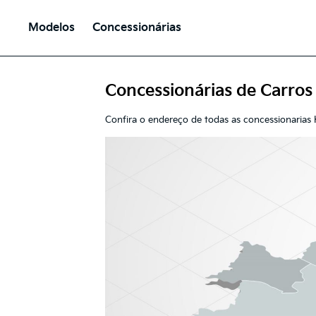
Modelos
Concessionárias
Concessionárias de Carros
Confira o endereço de todas as concessionarias K