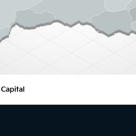
 Capital