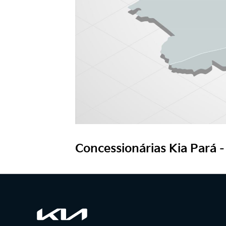
Concessionárias Kia Pará -