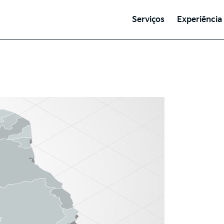
Serviços
Experiência