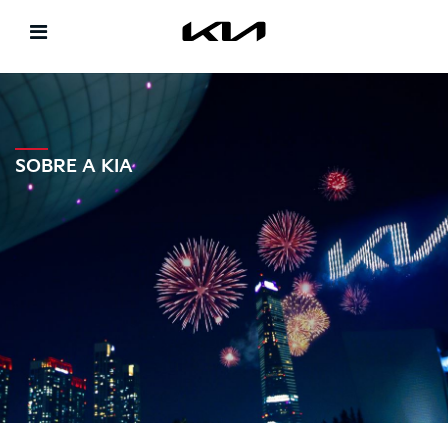
SOBRE A KIA