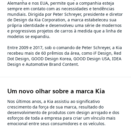
Alemanha e nos EUA, permite que a companhia esteja
sempre em contato com as necessidades e tendências
mundiais. Dirigida por Peter Schreyer, presidente e diretor
de Design da Kia Corporation, a marca estabeleceu sua
própria identidade e desenvolveu uma série de modernos
e progressivos projetos de carros à medida que a linha de
modelos se expandiu.
Entre 2009 e 2017, sob o comando de Peter Schreyer, a Kia
recebeu mais de 60 prêmios da área, como iF Design, Red
Dot Design, GOOD Design Korea, GOOD Design USA, IDEA
Design e Automotive Brand Content.
Um novo olhar sobre a marca Kia
Nos últimos anos, a Kia assistiu ao significativo
crescimento da força de sua marca, resultado do
desenvolvimento de produtos com design arrojado e dos
esforços de toda a empresa para criar um vínculo mais
emocional entre seus consumidores e os veículos.