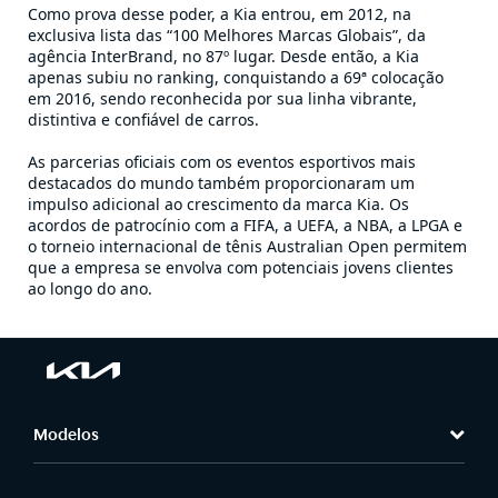
Como prova desse poder, a Kia entrou, em 2012, na
exclusiva lista das “100 Melhores Marcas Globais”, da
agência InterBrand, no 87º lugar. Desde então, a Kia
apenas subiu no ranking, conquistando a 69ª colocação
em 2016, sendo reconhecida por sua linha vibrante,
distintiva e confiável de carros.
As parcerias oficiais com os eventos esportivos mais
destacados do mundo também proporcionaram um
impulso adicional ao crescimento da marca Kia. Os
acordos de patrocínio com a FIFA, a UEFA, a NBA, a LPGA e
o torneio internacional de tênis Australian Open permitem
que a empresa se envolva com potenciais jovens clientes
ao longo do ano.
Modelos