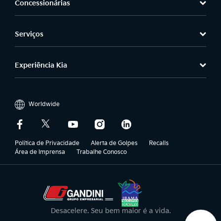
Concessionárias
Serviços
Experiência Kia
Worldwide
Política de Privacidade
Alerta de Golpes
Recalls
Área de Imprensa
Trabalhe Conosco
Desacelere. Seu bem maior é a vida.