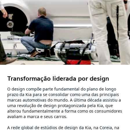
Transformação liderada por design
O design compõe parte fundamental do plano de longo
prazo da Kia para se consolidar como uma das principais
marcas automotivas do mundo. A última década assistiu a
uma revolução de design protagonizada pela Kia, que
alterou fundamentalmente a forma como os consumidores
avaliam a marca e seus carros.
A rede global de estúdios de design da Kia, na Coreia, na