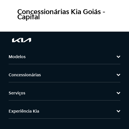
Concessionárias Kia Goiás -
Capital
Modelos
Concessionárias
Serviços
Experiência Kia