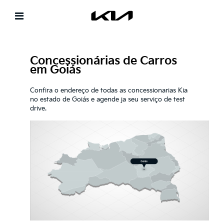
Concessionárias de Carros
em Goiás
Confira o endereço de todas as concessionarias Kia
no estado de Goiás e agende ja seu serviço de test
drive.