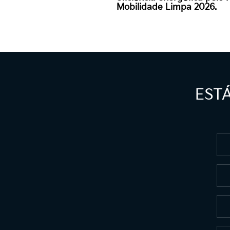
Mobilidade Limpa 2026.
EST