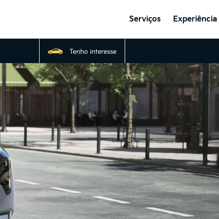
Serviços
Experiência
Tenho interesse