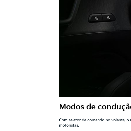
Modos de conduçã
Com seletor de comando no volante, o 
motoristas.