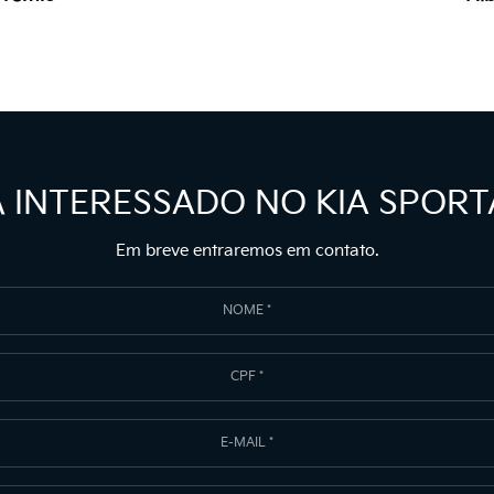
Á INTERESSADO NO KIA SPORT
Em breve entraremos em contato.