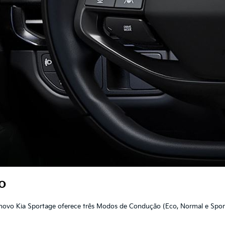
o
novo Kia Sportage oferece três Modos de Condução (Eco, Normal e Sport