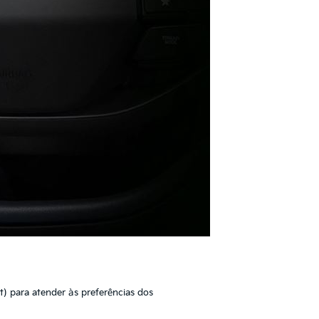
) para atender às preferências dos