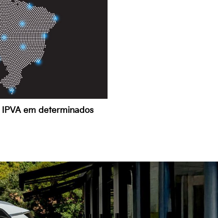
o IPVA em determinados