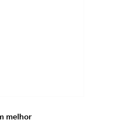
m melhor