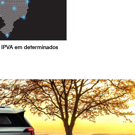
o IPVA em determinados