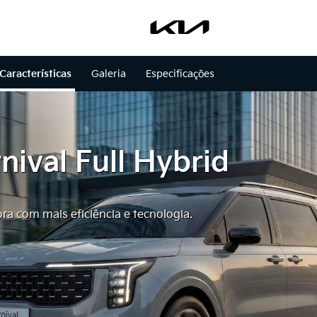
Características
Galeria
Especificações
nival Full Hybrid
ora com mais eficiência e tecnologia.