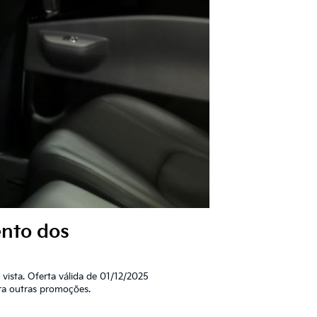
ento dos
vista. Oferta válida de 01/12/2025
ara outras promoções.