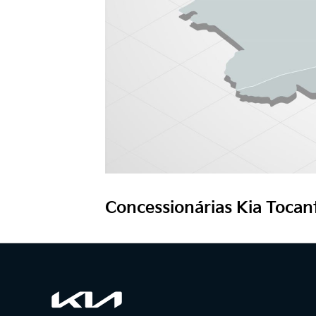
Concessionárias Kia Tocant