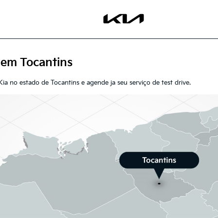
 em Tocantins
ia no estado de Tocantins e agende ja seu serviço de test drive.