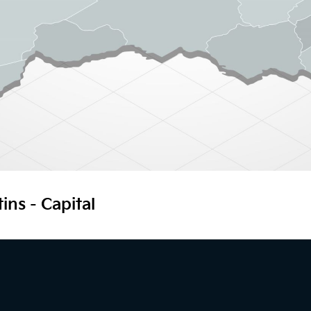
ins - Capital