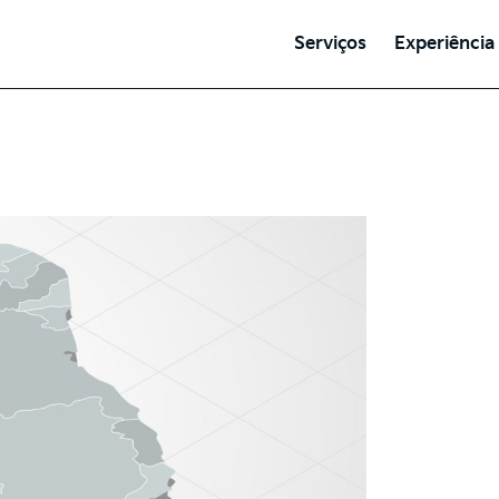
Serviços
Experiência