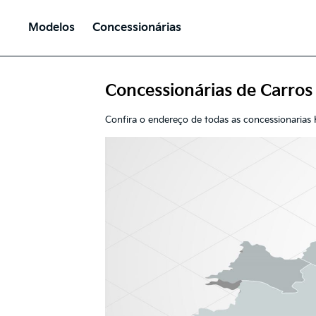
Modelos
Concessionárias
Concessionárias de Carros
Confira o endereço de todas as concessionarias K