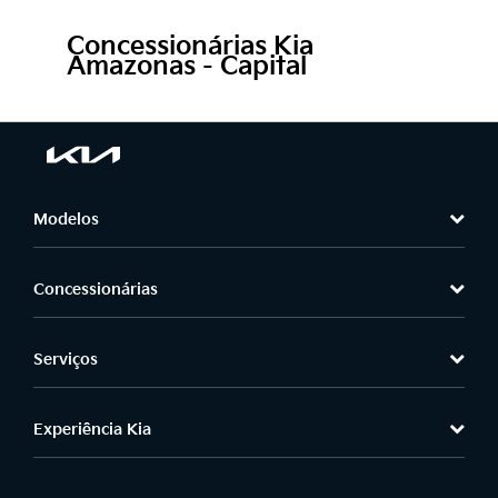
Concessionárias Kia
Amazonas - Capital
Modelos
Concessionárias
Serviços
Experiência Kia