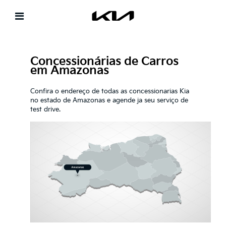
Concessionárias de Carros
em Amazonas
Confira o endereço de todas as concessionarias Kia
no estado de Amazonas e agende ja seu serviço de
test drive.