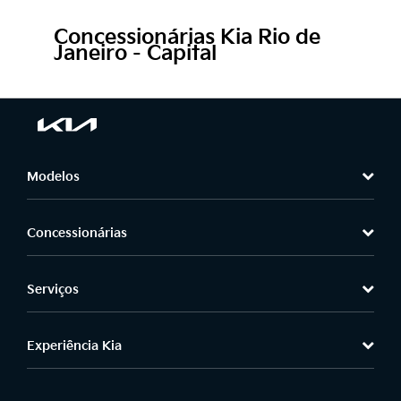
Concessionárias Kia Rio de
Janeiro - Capital
Modelos
Concessionárias
Serviços
Experiência Kia