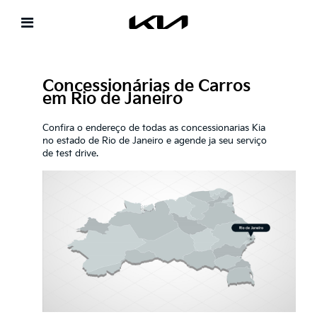
Concessionárias de Carros
em Rio de Janeiro
Confira o endereço de todas as concessionarias Kia
no estado de Rio de Janeiro e agende ja seu serviço
de test drive.