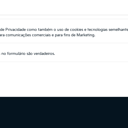
a de Privacidade
como também o uso de cookies e tecnologias semelhante
ara comunicações comerciais e para fins de Marketing.
no formulário são verdadeiros.