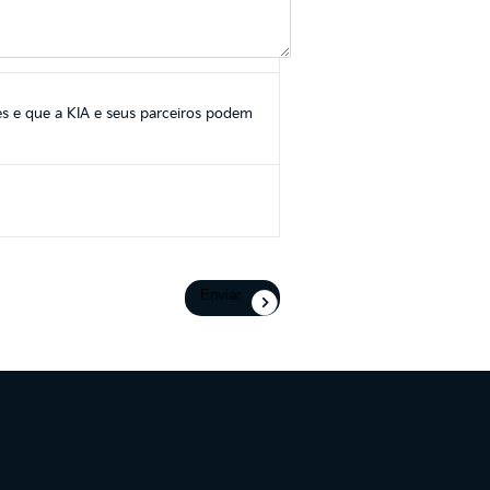
s e que a KIA e seus parceiros podem
Enviar