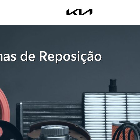
nas de Reposição