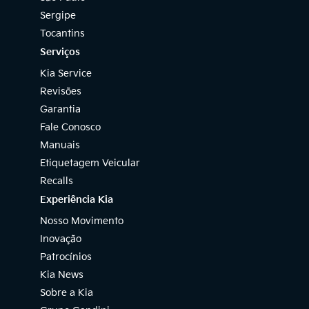
Sergipe
Tocantins
Serviços
Kia Service
Revisões
Garantia
Fale Conosco
Manuais
Etiquetagem Veicular
Recalls
Experiência Kia
Nosso Movimento
Inovação
Patrocínios
Kia News
Sobre a Kia