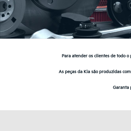
Para atender os clientes de todo o
As peças da Kia são produzidas com
Garanta 