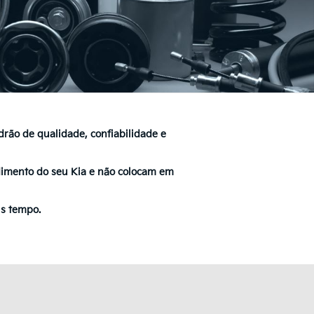
drão de qualidade, confiabilidade e
dimento do seu Kia e não colocam em
is tempo.