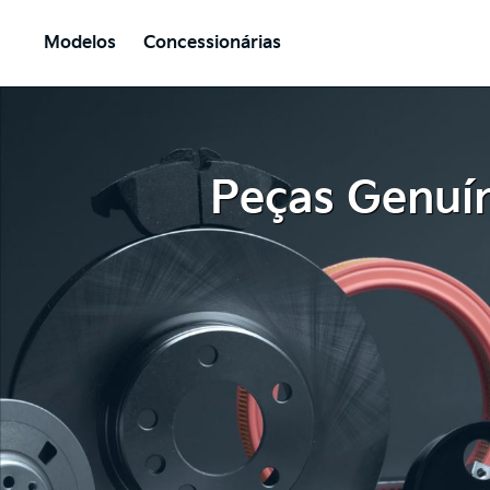
Modelos
Concessionárias
Peças Genuí