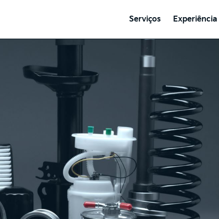
Serviços
Experiência