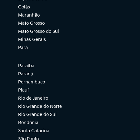
Goiás
Maranhão
Mato Grosso
Mato Grosso do Sul
Minas Gerais
Pará
Paraíba
Paraná
Pernambuco
Piauí
Rio de Janeiro
Rio Grande do Norte
Rio Grande do Sul
Rondônia
Santa Catarina
São Paulo