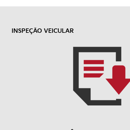
INSPEÇÃO VEICULAR