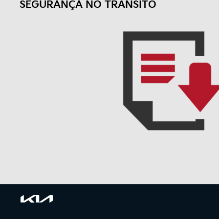
SEGURANÇA NO TRÂNSITO