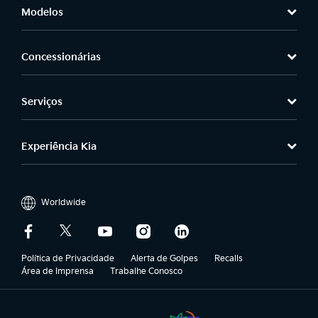
Modelos
Concessionárias
Serviços
Experiência Kia
Worldwide
Política de Privacidade
Alerta de Golpes
Recalls
Área de Imprensa
Trabalhe Conosco