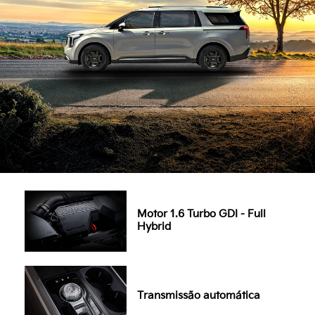
Motor 1.6 Turbo GDI - Full
Hybrid
Transmissão automática