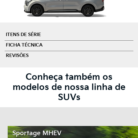
ITENS DE SÉRIE
FICHA TÉCNICA
REVISÕES
Conheça também os
modelos de nossa linha de
SUVs
Sportage MHEV