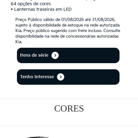
64 opções de cores
• Lanternas traseiras em LED
Preço Público válido de 01/08/2026 até 31/08/2026,
sujeito à disponibilidade de estoque na rede autorizada
Kia. Preço público sugerido com frete incluso. Consulte
disponibilidade na rede de concessionárias autorizadas
Kia.
Itens de série
Tenho Interesse
CORES