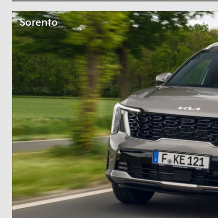
Sorento