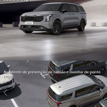
Assistente de prevenção de colisão e monitor de ponto
cego