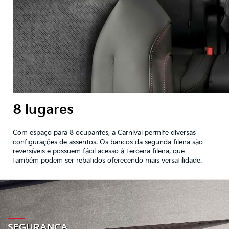
8 lugares
Com espaço para 8 ocupantes, a Carnival permite diversas
configurações de assentos. Os bancos da segunda fileira são
reversíveis e possuem fácil acesso à terceira fileira, que
também podem ser rebatidos oferecendo mais versatilidade.
SEGURANÇA