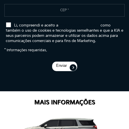
Li, compreendi e aceito a
Política de Privacidade
como
também o uso de cookies e tecnologias semelhantes e que a KIA e
seus parceiros podem armazenar e utilizar os dados acima para
comunicações comerciais e para fins de Marketing.
*
Informações requeridas.
Enviar
MAIS INFORMAÇÕES