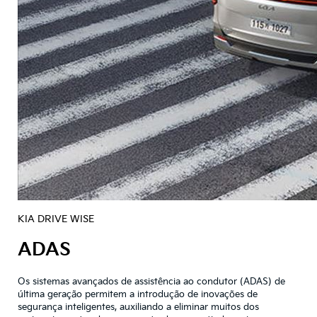
KIA DRIVE WISE
ADAS
Os sistemas avançados de assistência ao condutor (ADAS) de
última geração permitem a introdução de inovações de
segurança inteligentes, auxiliando a eliminar muitos dos