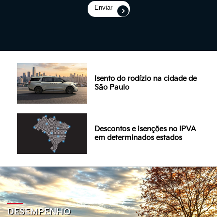
Enviar
Isento do rodízio na cidade de
São Paulo
Descontos e isenções no IPVA
em determinados estados
DESEMPENHO