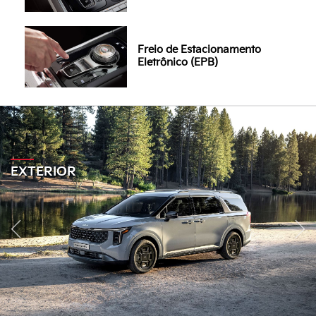
Freio de Estacionamento
Eletrônico (EPB)
EXTERIOR