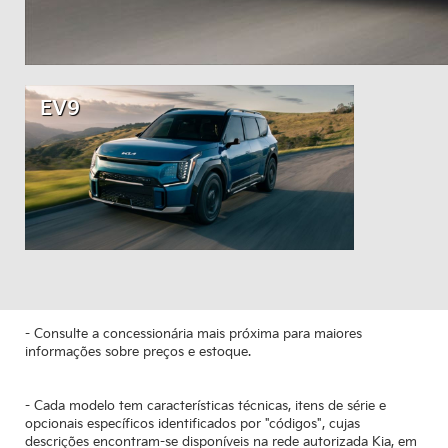
EV9
- Consulte a concessionária mais próxima para maiores
informações sobre preços e estoque.
- Cada modelo tem características técnicas, itens de série e
opcionais específicos identificados por "códigos", cujas
descrições encontram-se disponíveis na rede autorizada Kia, em