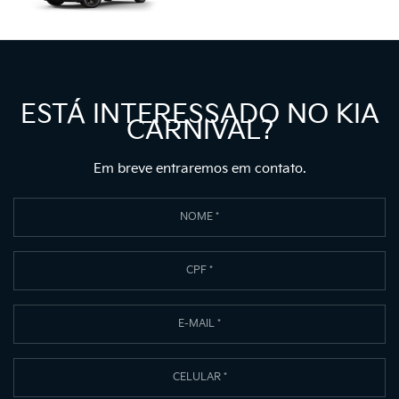
ESTÁ INTERESSADO NO KIA
CARNIVAL?
Em breve entraremos em contato.