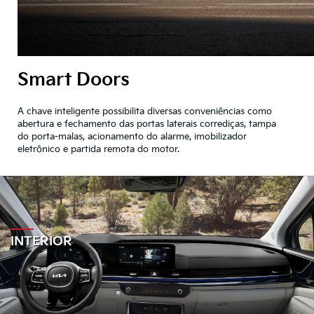
Smart Doors
A chave inteligente possibilita diversas conveniências como
abertura e fechamento das portas laterais corrediças, tampa
do porta-malas, acionamento do alarme, imobilizador
eletrônico e partida remota do motor.
INTERIOR