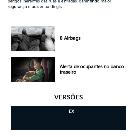
perigos inerentes das ruas e estradas, garantindo maior
segurança e prazer ao dirigir.
8 Airbags
Alerta de ocupantes no banco
traseiro
VERSÕES
EX