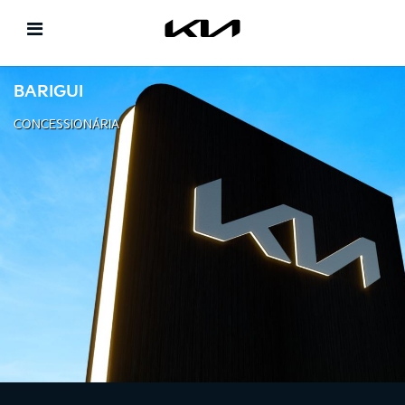
BARIGUI
CONCESSIONÁRIA