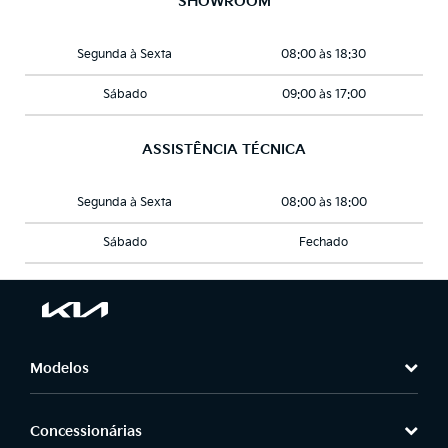
SHOWROOM
Segunda à Sexta
08:00 às 18:30
Sábado
09:00 às 17:00
ASSISTÊNCIA TÉCNICA
Segunda à Sexta
08:00 às 18:00
Sábado
Fechado
Modelos
Concessionárias