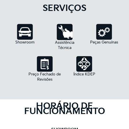
SERVIÇOS
Peças Genuínas
Showroom
Assistência
Técnica
Preço Fechado de
Índice KDEP
Revisões
HORÁRIO DE
FUNCIONAMENTO