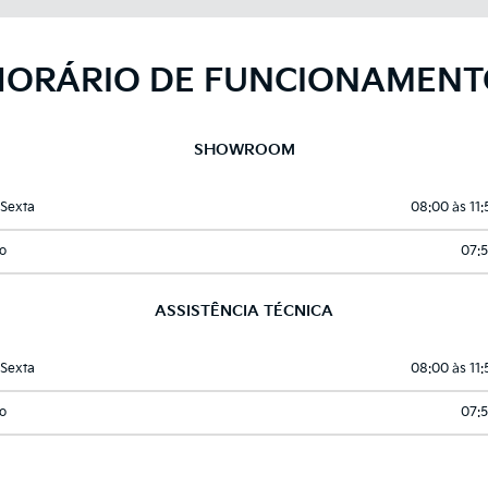
HORÁRIO DE FUNCIONAMENT
SHOWROOM
Sexta
08:00 às 11:
o
07:5
ASSISTÊNCIA TÉCNICA
Sexta
08:00 às 11:
o
07:5