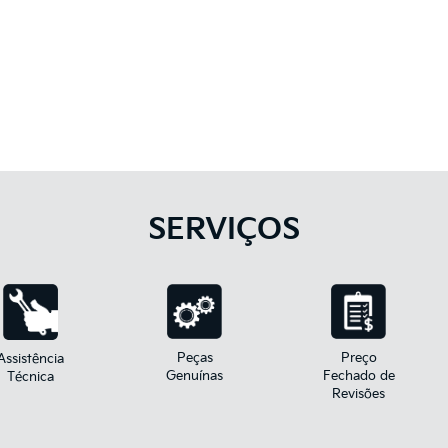
SERVIÇOS
Peças
Preço
Assistência
Genuínas
Fechado de
Técnica
Revisões