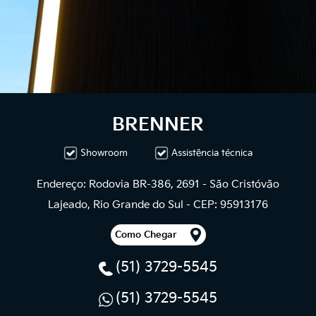
BRENNER
Showroom
Assistência técnica
Endereço: Rodovia BR-386, 2691 - São Cristóvão
Lajeado, Rio Grande do Sul - CEP: 95913176
Como Chegar
(51) 3729-5545
(51) 3729-5545