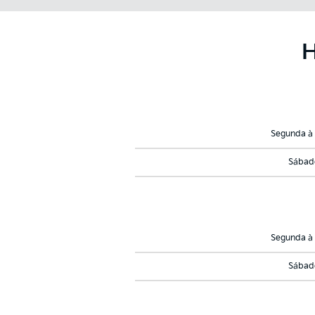
Segunda à 
Sábad
Segunda à 
Sábad