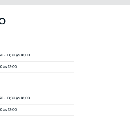
O
50 - 13:30 às 18:00
0 às 12:00
50 - 13:30 às 18:00
0 às 12:00