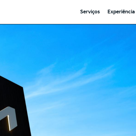
Serviços
Experiência