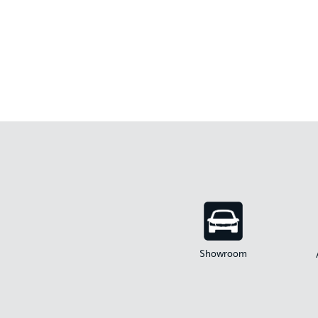
Showroom