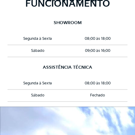
FUNCIONAMENTO
SHOWROOM
Segunda à Sexta
08:00 às 18:00
Sábado
09:00 às 16:00
ASSISTÊNCIA TÉCNICA
Segunda à Sexta
08:00 às 18:00
Sábado
Fechado