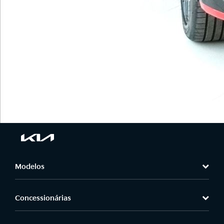
Modelos
Concessionárias