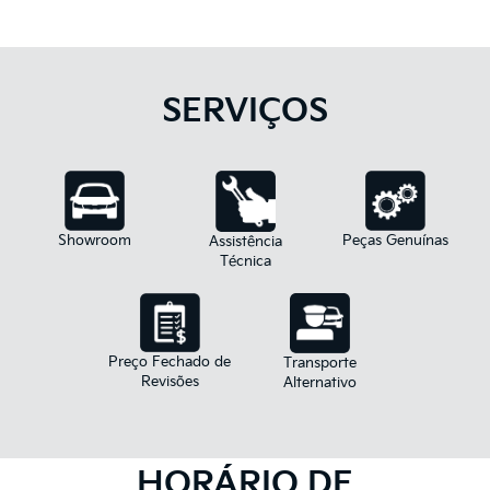
SERVIÇOS
Peças Genuínas
Showroom
Assistência
Técnica
Preço Fechado de
Transporte
Revisões
Alternativo
HORÁRIO DE