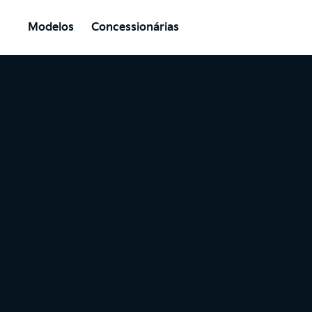
Modelos
Concessionárias