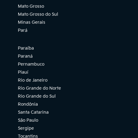
Mato Grosso
Mato Grosso do Sul
Minas Gerais
Pará
Paraíba
Paraná
Pernambuco
Piauí
Rio de Janeiro
Rio Grande do Norte
Rio Grande do Sul
Rondônia
Santa Catarina
São Paulo
Sergipe
Tocantins