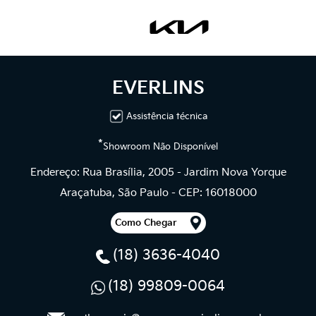
EVERLINS
Assistência técnica
*
Showroom Não Disponível
Endereço: Rua Brasília, 2005 - Jardim Nova Yorque
Araçatuba, São Paulo - CEP: 16018000
Como Chegar
(18) 3636-4040
(18) 99809-0064