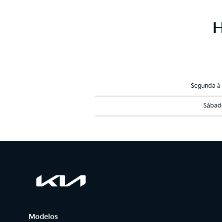
Segunda à 
Sábad
Modelos