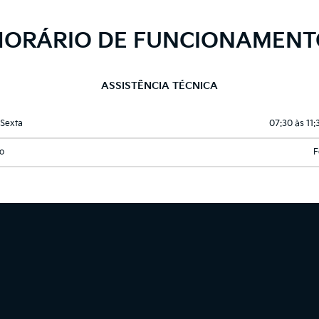
HORÁRIO DE FUNCIONAMENT
ASSISTÊNCIA TÉCNICA
Sexta
07:30 às 11:
o
F