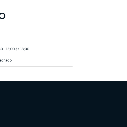
O
30 - 13:00 às 18:00
echado