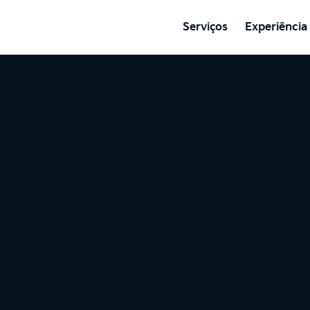
Serviços
Experiência