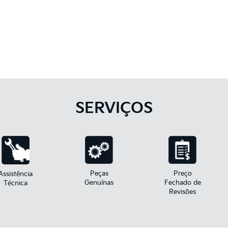
SERVIÇOS
Peças
Preço
Assistência
Genuínas
Fechado de
Técnica
Revisões