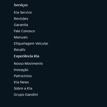
Serviços
Kia Service
Revisões
Garantia
Fale Conosco
Manuais
Etiquetagem Veicular
Recalls
Experiência Kia
Nosso Movimento
Inovação
Patrocínios
Kia News
Sobre a Kia
Grupo Gandini