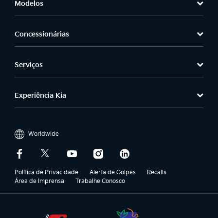
Modelos
Concessionárias
Serviços
Experiência Kia
Worldwide
Política de Privacidade
Alerta de Golpes
Recalls
Área de Imprensa
Trabalhe Conosco