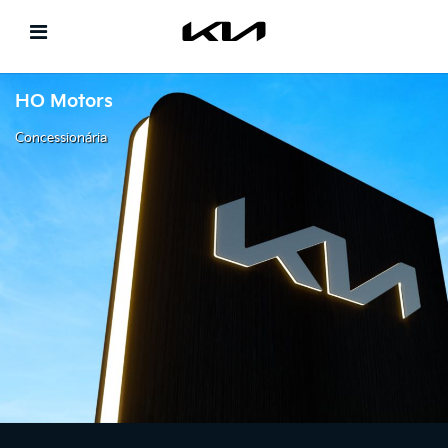
HO Motors
Concessionária