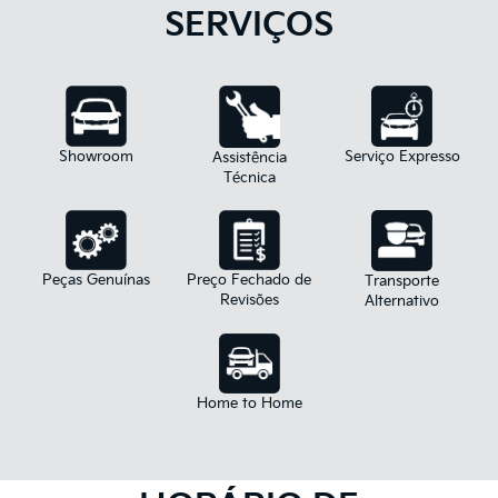
SERVIÇOS
Showroom
Serviço Expresso
Assistência
Técnica
Peças Genuínas
Preço Fechado de
Transporte
Revisões
Alternativo
Home to Home