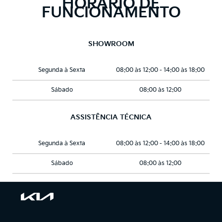
HORÁRIO DE
FUNCIONAMENTO
SHOWROOM
Segunda à Sexta
08:00 às 12:00 - 14:00 às 18:00
Sábado
08:00 às 12:00
ASSISTÊNCIA TÉCNICA
Segunda à Sexta
08:00 às 12:00 - 14:00 às 18:00
Sábado
08:00 às 12:00