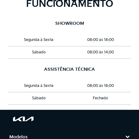
FUNCIONAMENTO
SHOWROOM
Segunda à Sexta
08:00 às 18:00
Sábado
08:00 às 14:00
ASSISTÊNCIA TÉCNICA
Segunda à Sexta
08:00 às 18:00
Sábado
Fechado
Modelos