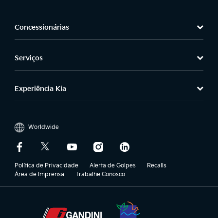
Concessionárias
Serviços
Experiência Kia
Worldwide
Política de Privacidade
Alerta de Golpes
Recalls
Área de Imprensa
Trabalhe Conosco