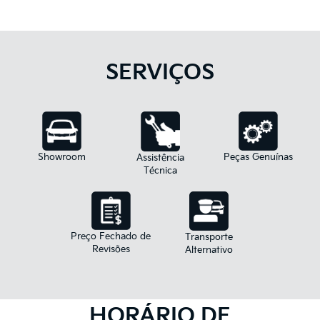
SERVIÇOS
Peças Genuínas
Showroom
Assistência
Técnica
Preço Fechado de
Transporte
Revisões
Alternativo
HORÁRIO DE