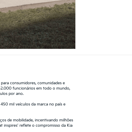
el para consumidores, comunidades e
52.000 funcionários em todo o mundo,
ulos por ano.
 450 mil veículos da marca no país e
iços de mobilidade, incentivando milhões
 inspires’ reflete o compromisso da Kia