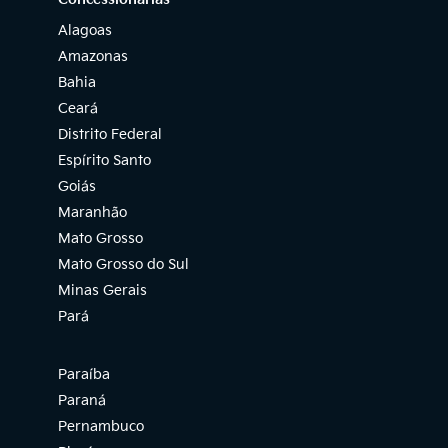
Alagoas
Amazonas
Bahia
Ceará
Distrito Federal
Espírito Santo
Goiás
Maranhão
Mato Grosso
Mato Grosso do Sul
Minas Gerais
Pará
Paraíba
Paraná
Pernambuco