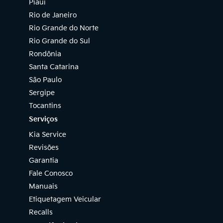
Piauí
Rio de Janeiro
Rio Grande do Norte
Rio Grande do Sul
Rondônia
Santa Catarina
São Paulo
Sergipe
Tocantins
Serviços
Kia Service
Revisões
Garantia
Fale Conosco
Manuais
Etiquetagem Veicular
Recalls