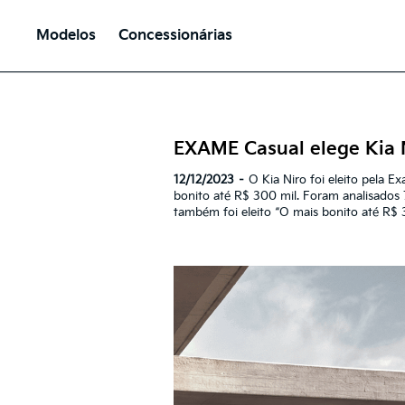
Modelos
Concessionárias
EXAME Casual elege Kia N
12/12/2023 –
O Kia Niro foi eleito pela
bonito até R$ 300 mil. Foram analisados
também foi eleito “O mais bonito até R$ 