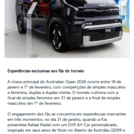
Experiências exclusivas aos fãs do torneio
A chave principal do Australian Open 2026 ocorre entre 18 de
janeiro e 1º de fevereiro, com competições de simples masculino
e feminino, duplas e duplas mistas. O torneio culmina com a
final de simples feminino em 31 de janeiro e a final de simples
masculino em 1º de fevereiro.
O engajamento dos fãs se concentra em experiências marcantes
em três momentos: no dia 31 de janeiro, quando a Kia
presenteia Rafael Nadal com um EV9 Art Car personalizado,
inspirado em seus anos de título no Aberto da Austrália (2009 e