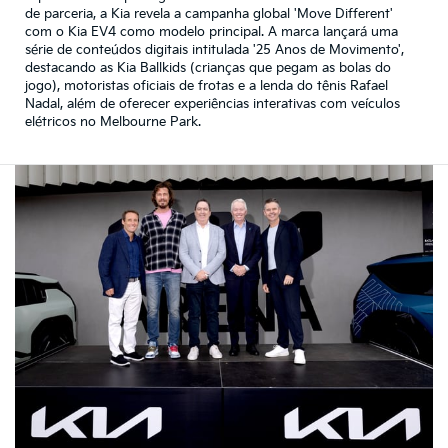
de parceria, a Kia revela a campanha global 'Move Different'
com o Kia EV4 como modelo principal. A marca lançará uma
série de conteúdos digitais intitulada '25 Anos de Movimento',
destacando as Kia Ballkids (crianças que pegam as bolas do
jogo), motoristas oficiais de frotas e a lenda do tênis Rafael
Nadal, além de oferecer experiências interativas com veículos
elétricos no Melbourne Park.