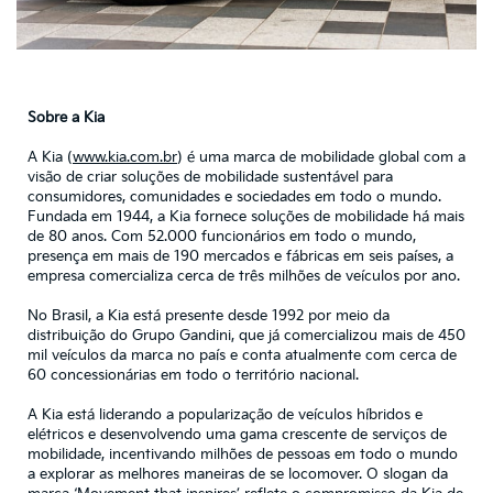
Sobre a Kia
A Kia (
www.kia.com.br
) é uma marca de mobilidade global com a
visão de criar soluções de mobilidade sustentável para
consumidores, comunidades e sociedades em todo o mundo.
Fundada em 1944, a Kia fornece soluções de mobilidade há mais
de 80 anos. Com 52.000 funcionários em todo o mundo,
presença em mais de 190 mercados e fábricas em seis países, a
empresa comercializa cerca de três milhões de veículos por ano.
No Brasil, a Kia está presente desde 1992 por meio da
distribuição do Grupo Gandini, que já comercializou mais de 450
mil veículos da marca no país e conta atualmente com cerca de
60 concessionárias em todo o território nacional.
A Kia está liderando a popularização de veículos híbridos e
elétricos e desenvolvendo uma gama crescente de serviços de
mobilidade, incentivando milhões de pessoas em todo o mundo
a explorar as melhores maneiras de se locomover. O slogan da