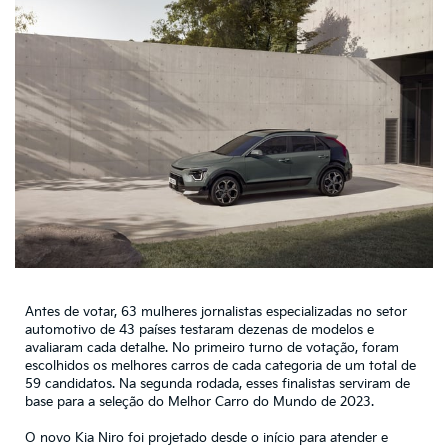
Antes de votar, 63 mulheres jornalistas especializadas no setor
automotivo de 43 países testaram dezenas de modelos e
avaliaram cada detalhe. No primeiro turno de votação, foram
escolhidos os melhores carros de cada categoria de um total de
59 candidatos. Na segunda rodada, esses finalistas serviram de
base para a seleção do Melhor Carro do Mundo de 2023.
O novo Kia Niro foi projetado desde o início para atender e