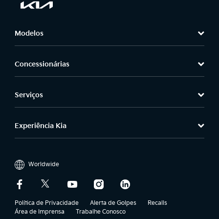
Modelos
Concessionárias
Serviços
Experiência Kia
Worldwide
Política de Privacidade
Alerta de Golpes
Recalls
Área de Imprensa
Trabalhe Conosco