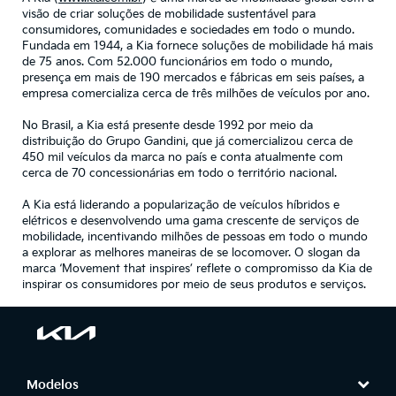
visão de criar soluções de mobilidade sustentável para
consumidores, comunidades e sociedades em todo o mundo.
Fundada em 1944, a Kia fornece soluções de mobilidade há mais
de 75 anos. Com 52.000 funcionários em todo o mundo,
presença em mais de 190 mercados e fábricas em seis países, a
empresa comercializa cerca de três milhões de veículos por ano.
No Brasil, a Kia está presente desde 1992 por meio da
distribuição do Grupo Gandini, que já comercializou cerca de
450 mil veículos da marca no país e conta atualmente com
cerca de 70 concessionárias em todo o território nacional.
A Kia está liderando a popularização de veículos híbridos e
elétricos e desenvolvendo uma gama crescente de serviços de
mobilidade, incentivando milhões de pessoas em todo o mundo
a explorar as melhores maneiras de se locomover. O slogan da
marca ‘Movement that inspires’ reflete o compromisso da Kia de
inspirar os consumidores por meio de seus produtos e serviços.
Modelos