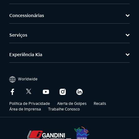
Concessionárias
Serviços
Experiência Kia
Worldwide
Política de Privacidade
Alerta de Golpes
Recalls
Área de Imprensa
Trabalhe Conosco