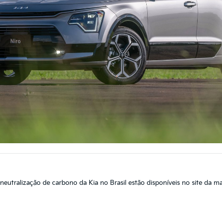
 neutralização de carbono da Kia no Brasil estão disponíveis no site da 