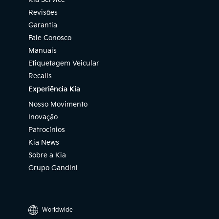
Revisões
Garantia
Fale Conosco
Manuais
Etiquetagem Veicular
Recalls
Experiência Kia
Nosso Movimento
Inovação
Patrocínios
Kia News
Sobre a Kia
Grupo Gandini
Worldwide