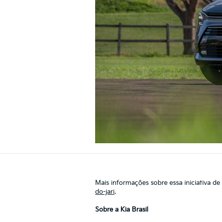
Mais informações sobre essa iniciativa de
do-jari
.
Sobre a Kia Brasil