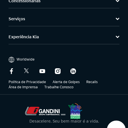
Concessionárias
Serviços
Experiência Kia
Worldwide
Política de Privacidade
Alerta de Golpes
Recalls
Área de Imprensa
Trabalhe Conosco
Desacelere. Seu bem maior é a vida.